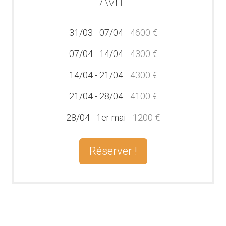
Avril
31/03 - 07/04
4600 €
07/04 - 14/04
4300 €
14/04 - 21/04
4300 €
21/04 - 28/04
4100 €
28/04 - 1er mai
1200 €
Réserver !