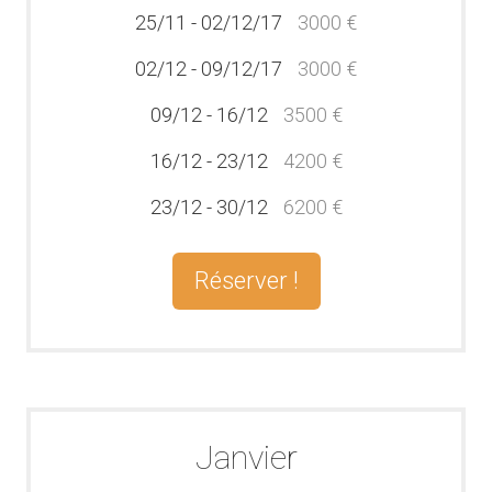
25/11 - 02/12/17
3000 €
02/12 - 09/12/17
3000 €
09/12 - 16/12
3500 €
16/12 - 23/12
4200 €
23/12 - 30/12
6200 €
Réserver !
Janvier