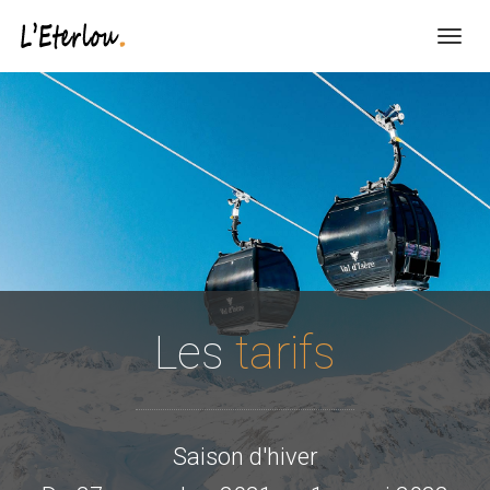
Menu
Les
tarifs
Saison d'hiver