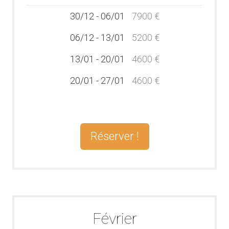
30/12 - 06/01
7900 €
06/12 - 13/01
5200 €
13/01 - 20/01
4600 €
20/01 - 27/01
4600 €
Réserver !
Février