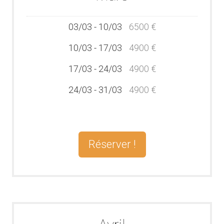
03/03 - 10/03
6500 €
10/03 - 17/03
4900 €
17/03 - 24/03
4900 €
24/03 - 31/03
4900 €
Réserver !