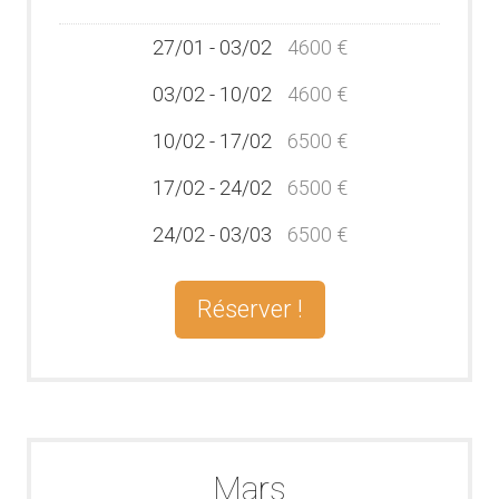
27/01 - 03/02
4600 €
03/02 - 10/02
4600 €
10/02 - 17/02
6500 €
17/02 - 24/02
6500 €
24/02 - 03/03
6500 €
Réserver !
Mars