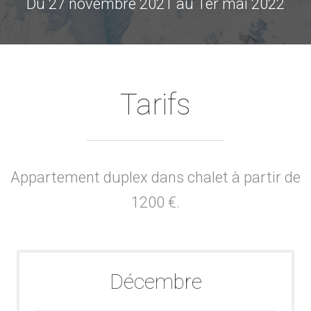
Du 27 novembre 2021 au 1er mai 2022
Tarifs
Appartement duplex dans chalet à partir de
1200 €.
Décembre