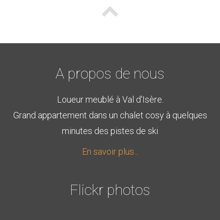
A propos de nous
Loueur meublé à Val d'Isère.
Grand appartement dans un chalet cosy à quelques
minutes des pistes de ski
En savoir plus...
Flickr photos